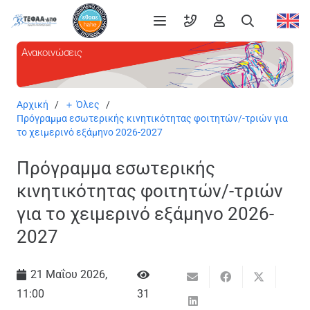
Ανακοινώσεις
Αρχική
/
＋ Όλες
/
Πρόγραμμα εσωτερικής κινητικότητας φοιτητών/-τριών για
το χειμερινό εξάμηνο 2026-2027
Πρόγραμμα εσωτερικής
κινητικότητας φοιτητών/-τριών
για το χειμερινό εξάμηνο 2026-
2027
21 Μαΐου 2026,
11:00
31