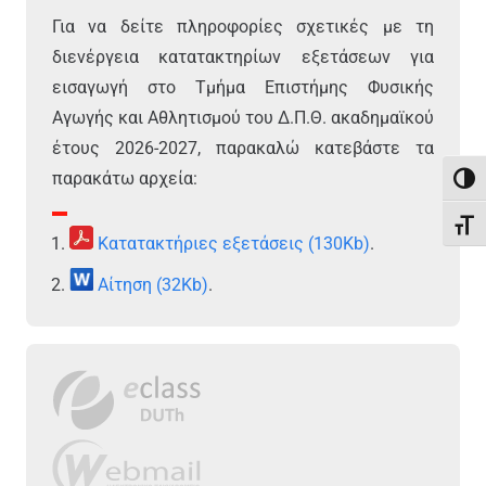
Για να δείτε πληροφορίες σχετικές με τη
διενέργεια κατατακτηρίων εξετάσεων για
εισαγωγή στο Τμήμα Επιστήμης Φυσικής
Αγωγής και Αθλητισμού του Δ.Π.Θ. ακαδημαϊκού
έτους 2026-2027, παρακαλώ κατεβάστε τα
παρακάτω αρχεία:
Εναλ
Εναλ
Κατατακτήριες εξετάσεις (130Kb)
.
Αίτηση (32Kb)
.