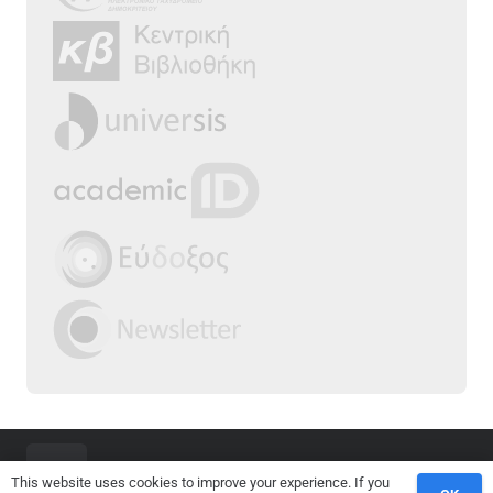
This website uses cookies to improve your experience. If you