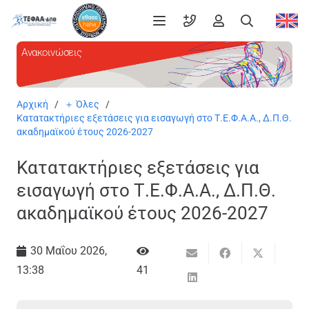
Ανακοινώσεις
Αρχική
/
＋ Όλες
/
Κατατακτήριες εξετάσεις για εισαγωγή στο Τ.Ε.Φ.Α.Α., Δ.Π.Θ.
ακαδημαϊκού έτους 2026-2027
Κατατακτήριες εξετάσεις για
εισαγωγή στο Τ.Ε.Φ.Α.Α., Δ.Π.Θ.
ακαδημαϊκού έτους 2026-2027
30 Μαΐου 2026,
13:38
41