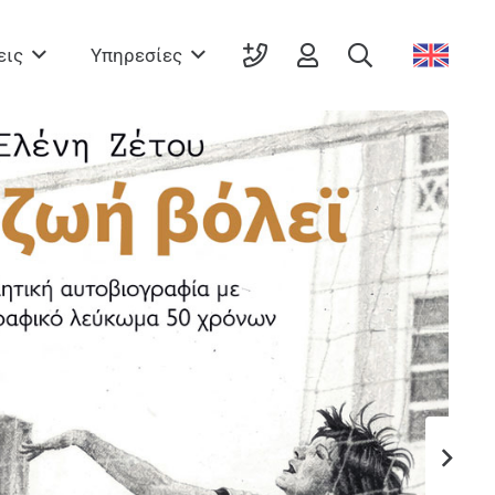
εις
Υπηρεσίες