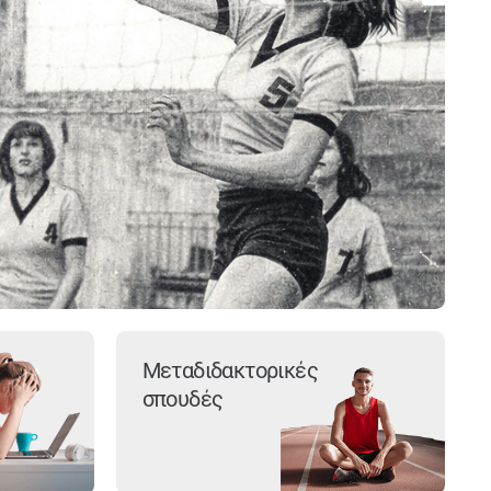
Μεταδιδακτορικές
σπουδές