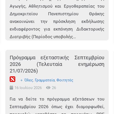
Αγωγής, Αθλητισμού και Εργοθεραπείας του
Δημοκριτείου Πανεπιστημίου Θράκης
ανακοινώνει την πρόσκληση εκδήλωσης
ενδιαφέροντος για εκπόνηση Διδακτορικής
Διατριβής (Περίοδος υποβολής…
Πρόγραμμα εξεταστικής Σεπτεμβρίου
2026 (Τελευταία ενημέρωση
21/07/2026)
＋ Όλες
,
Γραμματεία
,
Φοιτητές
16 Ιουλίου 2026
26
Για να δείτε το πρόγραμμα εξετάσεων του
Σεπτεμβρίου 2026 όπως έχει διαμορφωθεί,