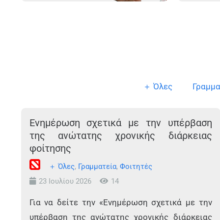
＋ Όλες
Γραμμα
Ενημέρωση σχετικά με την υπέρβαση
της ανώτατης χρονικής διάρκειας
φοίτησης
＋ Όλες
,
Γραμματεία
,
Φοιτητές
23 Ιουλίου 2026
14
Για να δείτε την «Ενημέρωση σχετικά με την
υπέρβαση της ανώτατης χρονικής διάρκειας