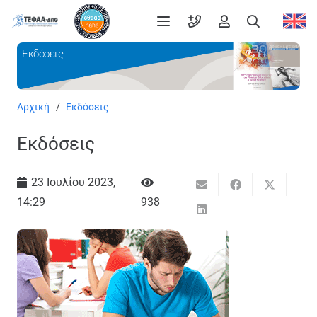
Εκδόσεις
Αρχική
/
Εκδόσεις
Εκδόσεις
23 Ιουλίου 2023,
14:29
938