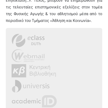
ενηλικίωση…». Τέλος, μπορούν να ενημερωθούν για
τις τελευταίες επιστημονικές εξελίξεις στον τομέα
της Φυσικής Αγωγής & του αθλητισμού μέσα από το
περιοδικό του Τμήματος «Άθληση και Κοινωνία».