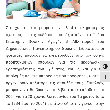
Στο χώρο αυτό μπορείτε να βρείτε πληροφορίες
σχετικές με τις εκδόσεις που έχει κάνει το Τμήμα
Επιστήμης Φυσικής Αγωγής & Αθλητισμού του
Δημοκρίτειου Πανεπιστήμιου Θράκης. Ειδικότερα οι
φοιτητές μπορούν να ενημερωθούν από τον οδηγό
προπτυχιακών σπουδών για τις ακαδημαϊκές
Εναλ
δραστηριότητες του Τμήματος, καθώς και για τις
υποδομές και τις υπηρεσίες που προσφέρει, ώστε να
Εναλ
οργανώσουν καλύτερα τις σπουδές τους. Επιπλέον,
μπορούν να διαβάσουν το βιβλίο που εκδόθηκε το
2004 για τα 20 χρόνια λειτουργίας του Τμήματος (από
το 1984 έως το 2004) με τίτλο «Από την γένεση στην