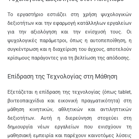
Το εργαστήριο εστιάζει στη χρήση ψυχολογικών
δεξιοτήτων και την εφαρμογή κατάλληλων εργαλείων
για την αξιολόγηση και την ενίσχυσή τους. Οι
ψυχολογικές παράμετροι, όπως η αυτοπεποίθηση, η
συγκέντρωση και η διαχείριση του άγχους, αποτελούν
κρίσιμους παράγοντες για τη βελτίωση της απόδοσης.
Επίδραση της Τεχνολογίας στη Μάθηση
Εξετάζεται η επίδραση της τεχνολογίας (όπως tablet,
βιντεοπαιχνίδια και εικονική πραγματικότητα) στη
μάθηση κινητικών, αθλητικών και αντιληπτικών
δεξιοτήτων. Αυτή η διερεύνηση στοχεύει στη
δημιουργία νέων εργαλείων που ενισχύουν τη
μαθησιακή εμπειρία και παρέχουν καινοτόμες λύσεις