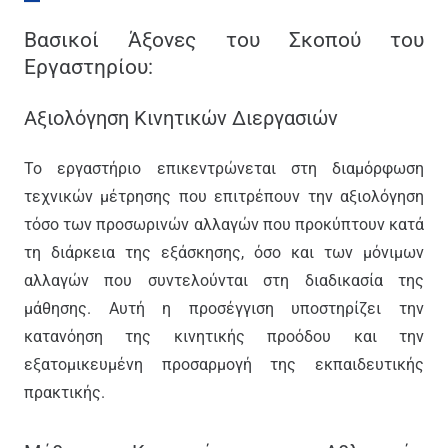
Βασικοί Άξονες του Σκοπού του
Εργαστηρίου:
Αξιολόγηση Κινητικών Διεργασιών
Το εργαστήριο επικεντρώνεται στη διαμόρφωση
τεχνικών μέτρησης που επιτρέπουν την αξιολόγηση
τόσο των προσωρινών αλλαγών που προκύπτουν κατά
τη διάρκεια της εξάσκησης, όσο και των μόνιμων
αλλαγών που συντελούνται στη διαδικασία της
μάθησης. Αυτή η προσέγγιση υποστηρίζει την
κατανόηση της κινητικής προόδου και την
εξατομικευμένη προσαρμογή της εκπαιδευτικής
πρακτικής.