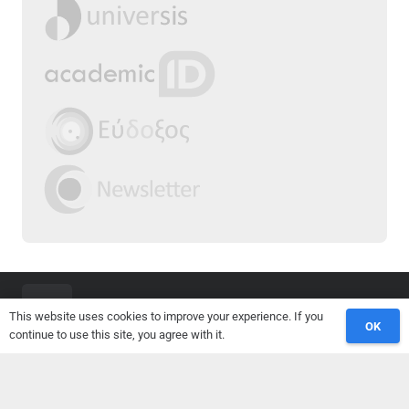
This website uses cookies to improve your experience. If you
OK
continue to use this site, you agree with it.
2025 | Τμήμα Επιστήμης Φυσικής Αγωγής &
Αθλητισμού, Δ.Π.Θ.