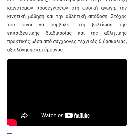
καινοτόμων προσεγγίσεων στη φυσική αγωγή, την
κινητική μάθηση και την αθλητική απόδοση. Στόχος
του είναι να συμβάλει στη βελτίωση της
εκπαιδευτικής διαδικασίας και της αθλητικής
πρακτικής μέσα από σύγχρονες τεχνικές διδασκαλίας,
αξιολόγησης και έρευνας.