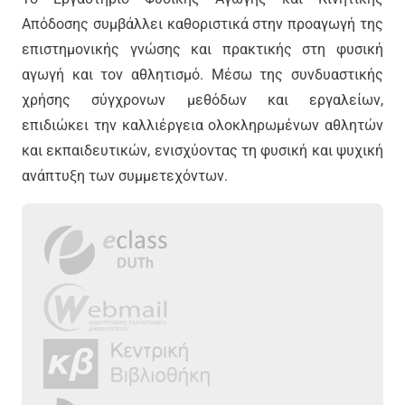
Απόδοσης συμβάλλει καθοριστικά στην προαγωγή της
επιστημονικής γνώσης και πρακτικής στη φυσική
αγωγή και τον αθλητισμό. Μέσω της συνδυαστικής
χρήσης σύγχρονων μεθόδων και εργαλείων,
επιδιώκει την καλλιέργεια ολοκληρωμένων αθλητών
και εκπαιδευτικών, ενισχύοντας τη φυσική και ψυχική
ανάπτυξη των συμμετεχόντων.