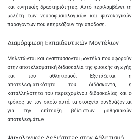
και κινητικές δραστηριότητες. Αυτό περιλαμβάνει τη
μελέτη των νευροφυσιολογικών και ψυχολογικών
παραγόντων που επηρεάζουν την απόδοση.
Διαμόρφωση Εκπαιδευτικών Μοντέλων
Μελετώνται και αναπτύσσονται μοντέλα που αφορούν
στην αποτελεσματική διδασκαλία της φυσικής αγωγής
και του αθλητισμού. Εξετάζεται η
αποτελεσματικότητα του διδάσκοντα, η
καταλληλότητα του περιεχομένου διδασκαλίας και ο
τρόπος με τον οποίο αυτά τα στοιχεία συνδυάζονται
για την επίτευξη βέλτιστων μαθησιακών
αποτελεσμάτων.
Ψυχολογικές Δεξιότητες στον Αθλητισμό