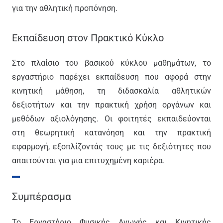
για την αθλητική προπόνηση.
Εκπαίδευση στον Πρακτικό Κύκλο
Στο πλαίσιο του βασικού κύκλου μαθημάτων, το
εργαστήριο παρέχει εκπαίδευση που αφορά στην
κινητική μάθηση, τη διδασκαλία αθλητικών
δεξιοτήτων και την πρακτική χρήση οργάνων και
μεθόδων αξιολόγησης. Οι φοιτητές εκπαιδεύονται
στη θεωρητική κατανόηση και την πρακτική
εφαρμογή, εξοπλίζοντάς τους με τις δεξιότητες που
απαιτούνται για μια επιτυχημένη καριέρα.
Συμπέρασμα
Το Εργαστήριο Φυσικής Αγωγής και Κινητικής