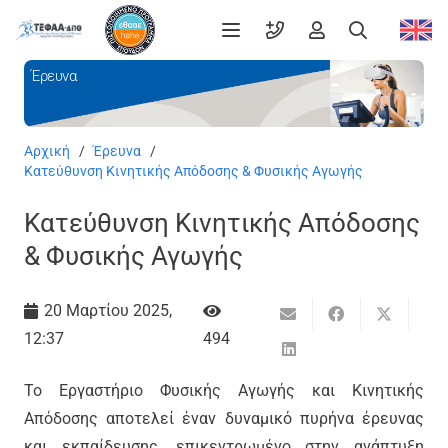
Έρευνα
Αρχική
/
Έρευνα
/
Κατεύθυνση Κινητικής Απόδοσης & Φυσικής Αγωγής
Κατεύθυνση Κινητικής Απόδοσης
& Φυσικής Αγωγής
20 Μαρτίου 2025,
12:37
494
Το Εργαστήριο Φυσικής Αγωγής και Κινητικής
Απόδοσης αποτελεί έναν δυναμικό πυρήνα έρευνας
και εκπαίδευσης, επικεντρωμένο στην ανάπτυξη