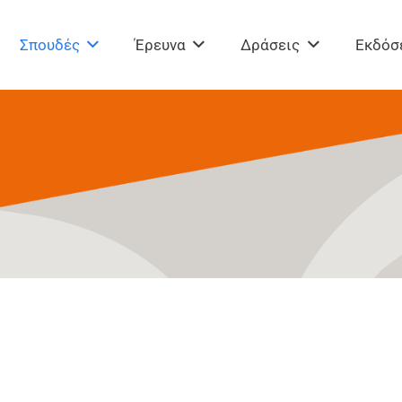
Σπουδές
Έρευνα
Δράσεις
Εκδόσ