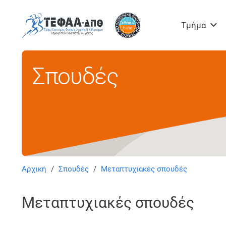
Τμήμα
Σπουδές
Αρχική
/
Σπουδές
/
Μεταπτυχιακές σπουδές
Μεταπτυχιακές σπουδές