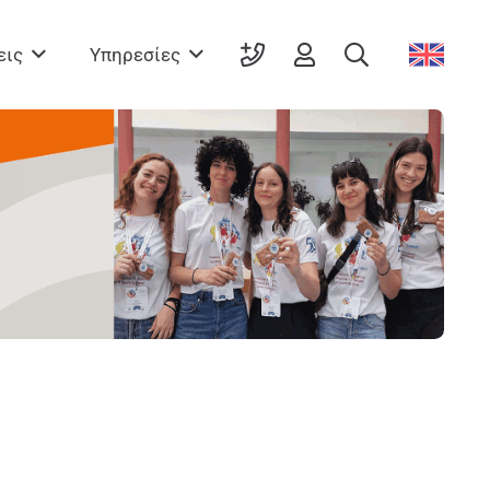
εις
Υπηρεσίες