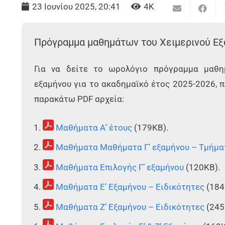
23 Ιουνίου 2025, 20:41
4K
Πρόγραμμα μαθημάτων του Xειμερινού Εξ
Για να δείτε το ωρολόγιο πρόγραμμα μαθη
εξαμήνου για το ακαδημαϊκό έτος 2025-2026,
παρακάτω PDF αρχεία:
Μαθήματα Α’ έτους
(179KB).
Μαθήματα Μαθήματα Γ’ εξαμήνου – Τμήμα
Μαθήματα Επιλογής Γ’ εξαμήνου
(120KB).
Μαθήματα Ε’ Εξαμήνου – Ειδικότητες
(184
Μαθήματα Ζ’ Εξαμήνου – Ειδικότητες
(245