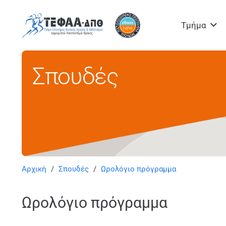
Τμήμα
Σπουδές
Αρχική
/
Σπουδές
/
Ωρολόγιο πρόγραμμα
Ωρολόγιο πρόγραμμα