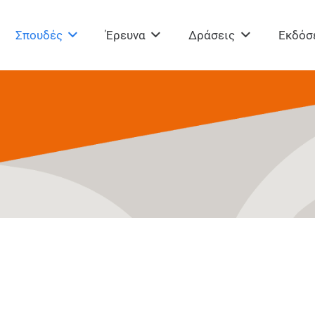
Σπουδές
Έρευνα
Δράσεις
Εκδόσ