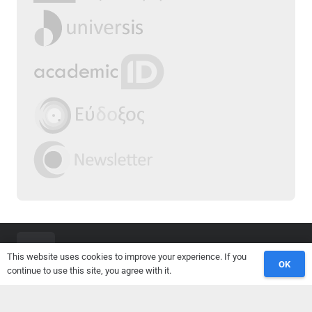
This website uses cookies to improve your experience. If you
OK
continue to use this site, you agree with it.
2025 | Τμήμα Επιστήμης Φυσικής Αγωγής &
Αθλητισμού, Δ.Π.Θ.