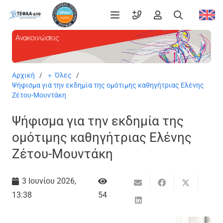
Ανακοινώσεις
Αρχική
/
＋ Όλες
/
Ψήφισμα για την εκδημία της ομότιμης καθηγήτριας Ελένης
Ζέτου-Μουντάκη
Ψήφισμα για την εκδημία της
ομότιμης καθηγήτριας Ελένης
Ζέτου-Μουντάκη
3 Ιουνίου 2026,
13:38
54