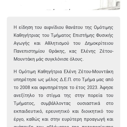
Η είδηση του αιφνίδιου θανάτου της Ομότιμης
Καθηγήτριας του Τμήματος Επιστήμης Φυσικής
Αγωγής και Αθλητισμού του Δημοκρίτειου
Πανεπιστημίου Θράκης, κας Ελένης Ζέτου-
Μουντάκη μάς συγκλόνισε όλους.
Η Ομότιμη Καθηγήτρια Ελένη Ζέτου-Μουντάκη
υπηρέτησε ως μέλος Δ.Ε.Π. στο Τμήμα μας από
το 2008 και αφυπηρέτησε το έτος 2023. Άφησε
ανεξίτηλο το στίγμα της στην πορεία του
Τμήματος, συμβάλλοντας ουσιαστικά στο
εκπαιδευτικό, ερευνητικό και διοικητικό του
έργο, καθώς και στην ευρύτερη προαγωγή και