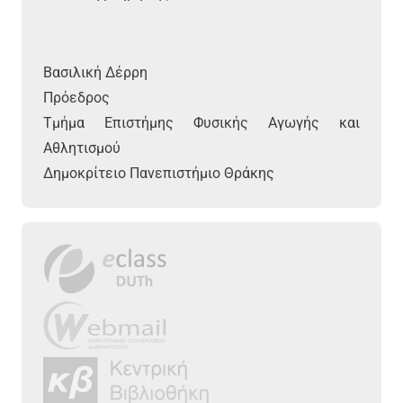
Βασιλική Δέρρη
Πρόεδρος
Τμήμα Επιστήμης Φυσικής Αγωγής και
Αθλητισμού
Δημοκρίτειο Πανεπιστήμιο Θράκης